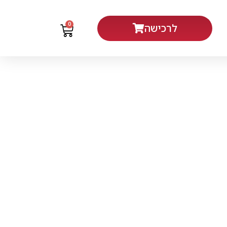
0
לרכישה