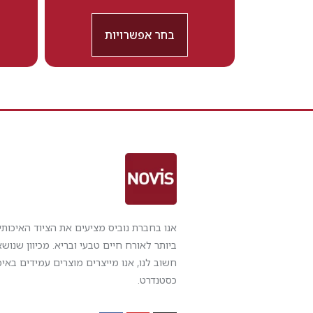
בחר אפשרויות
אנו בחברת נוביס מציעים את הציוד האיכותי
ביותר לאורח חיים טבעי ובריא. מכיוון שנוש
חשוב לנו, אנו מייצרים מוצרים עמידים באיכ
כסטנדרט.