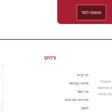
הוספה לסל
ניווט
דף הבית
 והעמיד
אודות NOVIS
א הקיימות
צרו קשר
ות גבוהה
מדיניות הפרטיות
תקנון