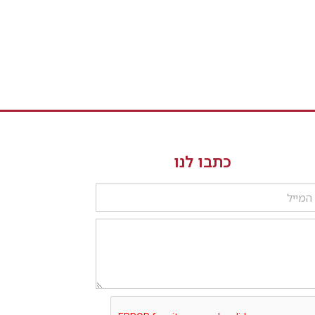
כתבו לנו