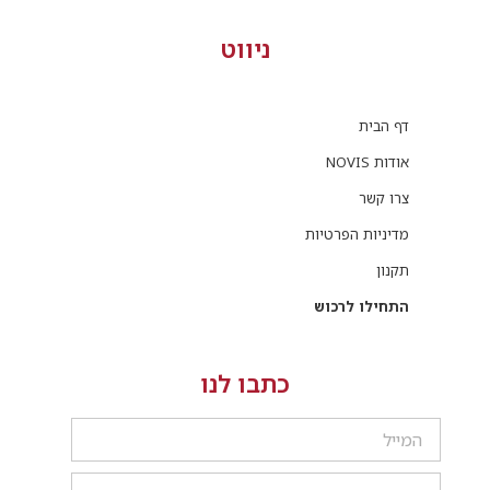
ניווט
דף הבית
אודות NOVIS
צרו קשר
מדיניות הפרטיות
תקנון
התחילו לרכוש
כתבו לנו