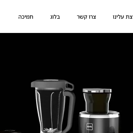
ת עלינו
צרו קשר
בלוג
תמיכה