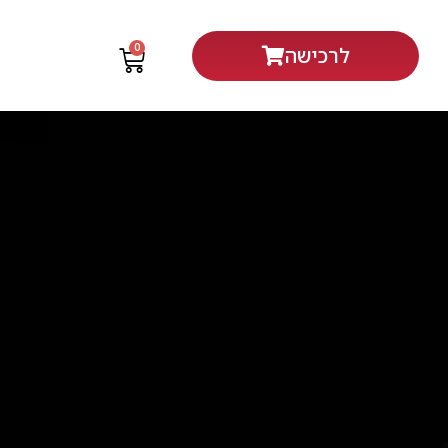
0
לרכישה