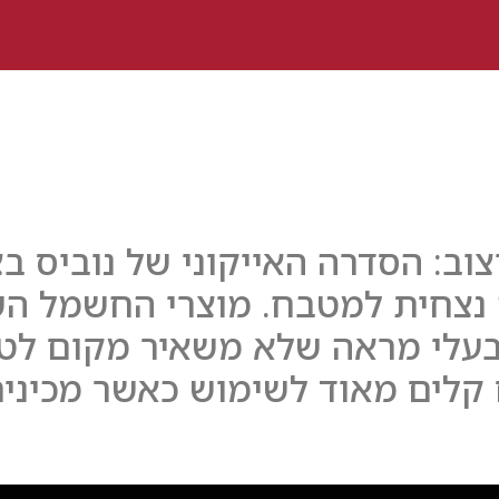
וב: הסדרה האייקוני של נוביס בצ
נצחית למטבח. מוצרי החשמל הש
עלי מראה שלא משאיר מקום לטעו
 קלים מאוד לשימוש כאשר מכינים