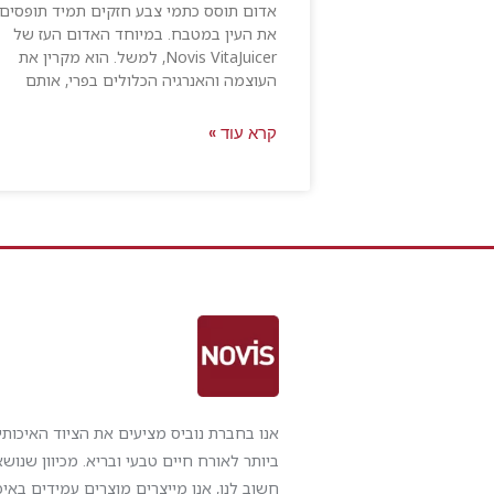
אדום תוסס כתמי צבע חזקים תמיד תופסים
את העין במטבח. במיוחד האדום העז של
Novis VitaJuicer, למשל. הוא מקרין את
העוצמה והאנרגיה הכלולים בפרי, אותם
קרא עוד »
אנו בחברת נוביס מציעים את הציוד האיכותי
ביותר לאורח חיים טבעי ובריא. מכיוון שנוש
חשוב לנו, אנו מייצרים מוצרים עמידים באיכ