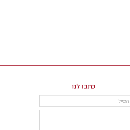
כתבו לנו