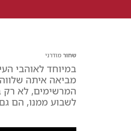
שחור
מודרני
במיוחד לאוהבי העיצ
מביאה איתה שלווה 
המרשימים, לא רק ב
לשבוע ממנו, הם גם