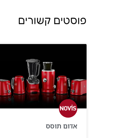
פוסטים קשורים
אדום תוסס